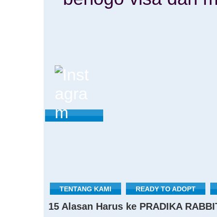
TENTANG KAMI
READY TO ADOPT
15 Alasan Harus ke PRADIKA RABBI