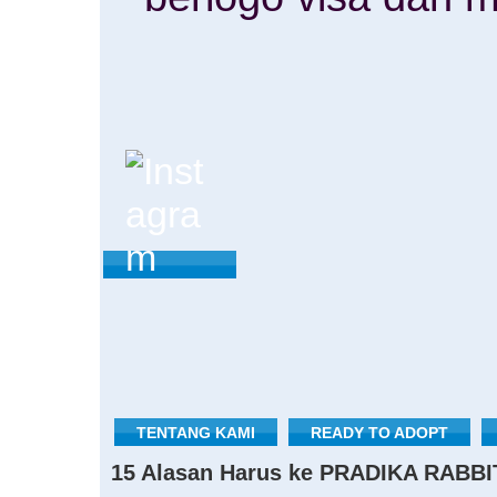
TENTANG KAMI
READY TO ADOPT
15 Alasan Harus ke PRADIKA RABBI